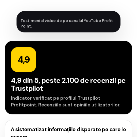
Testimonial video de pe canalul YouTube Profit
Point.
4,9
4,9 din 5, peste 2.100 de recenzii pe
Trustpilot
Indicator verificat pe profilul Trustpilot
Profitpoint. Recenziile sunt opiniile utilizatorilor.
A sistematizat informațiile disparate pe care le
aveam.