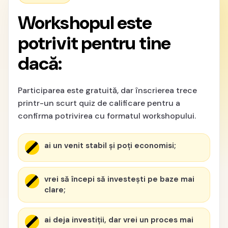
Workshopul este
potrivit pentru tine
dacă:
Participarea este gratuită, dar înscrierea trece
printr-un scurt quiz de calificare pentru a
confirma potrivirea cu formatul workshopului.
ai un venit stabil și poți economisi;
vrei să începi să investești pe baze mai
clare;
ai deja investiții, dar vrei un proces mai