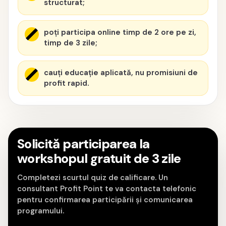
structurat;
poți participa online timp de 2 ore pe zi,
timp de 3 zile;
cauți educație aplicată, nu promisiuni de
profit rapid.
Solicită participarea la
workshopul gratuit de 3 zile
Completezi scurtul quiz de calificare. Un
consultant Profit Point te va contacta telefonic
pentru confirmarea participării și comunicarea
programului.