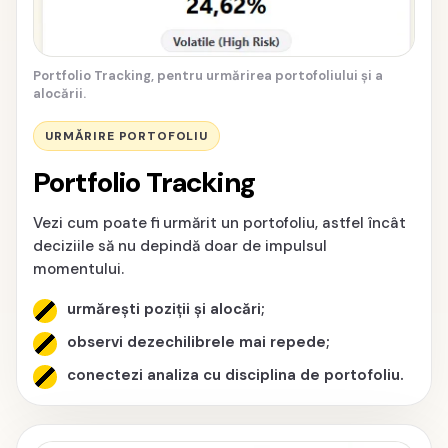
Portfolio Tracking, pentru urmărirea portofoliului și a
alocării.
URMĂRIRE PORTOFOLIU
Portfolio Tracking
Vezi cum poate fi urmărit un portofoliu, astfel încât
deciziile să nu depindă doar de impulsul
momentului.
urmărești poziții și alocări;
observi dezechilibrele mai repede;
conectezi analiza cu disciplina de portofoliu.