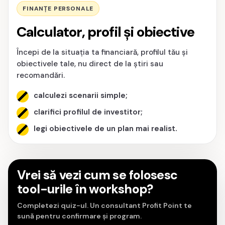
FINANȚE PERSONALE
Calculator, profil și obiective
Începi de la situația ta financiară, profilul tău și
obiectivele tale, nu direct de la știri sau
recomandări.
calculezi scenarii simple;
clarifici profilul de investitor;
legi obiectivele de un plan mai realist.
Vrei să vezi cum se folosesc
tool-urile în workshop?
Completezi quiz-ul. Un consultant Profit Point te
sună pentru confirmare și program.