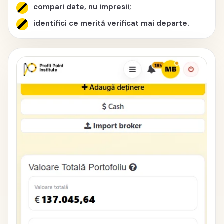
compari date, nu impresii;
identifici ce merită verificat mai departe.