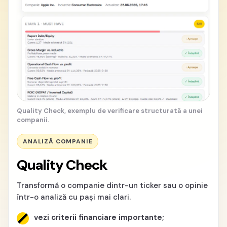
Quality Check, exemplu de verificare structurată a unei
companii.
ANALIZĂ COMPANIE
Quality Check
Transformă o companie dintr-un ticker sau o opinie
într-o analiză cu pași mai clari.
vezi criterii financiare importante;