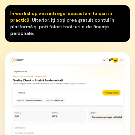
În workshop vezi întregul ecosistem folosit în
practică.
Ulterior, îți poți crea gratuit contul în
platformă și poți folosi tool-urile de finanțe
personale.