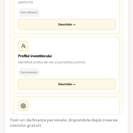
Tool-uri de finanțe personale, disponibile după crearea
contului gratuit.