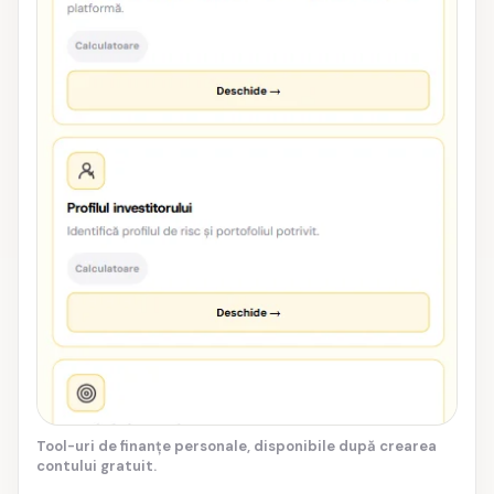
Tool-uri de finanțe personale, disponibile după crearea
contului gratuit.