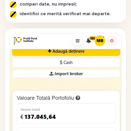
compari date, nu impresii;
identifici ce merită verificat mai departe.