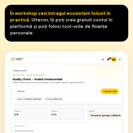
În workshop vezi întregul ecosistem folosit în
practică.
Ulterior, îți poți crea gratuit contul în
platformă și poți folosi tool-urile de finanțe
personale.