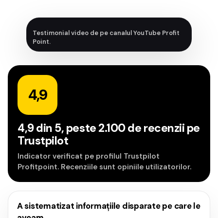
Testimonial video de pe canalul YouTube Profit
Point.
4,9
4,9 din 5, peste 2.100 de recenzii pe
Trustpilot
Indicator verificat pe profilul Trustpilot
Profitpoint. Recenziile sunt opiniile utilizatorilor.
A sistematizat informațiile disparate pe care le
aveam.