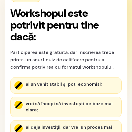
Workshopul este
potrivit pentru tine
dacă:
Participarea este gratuită, dar înscrierea trece
printr-un scurt quiz de calificare pentru a
confirma potrivirea cu formatul workshopului.
ai un venit stabil și poți economisi;
vrei să începi să investești pe baze mai
clare;
ai deja investiții, dar vrei un proces mai