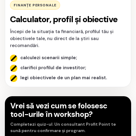
FINANȚE PERSONALE
Calculator, profil și obiective
Începi de la situația ta financiară, profilul tău și
obiectivele tale, nu direct de la știri sau
recomandări.
calculezi scenarii simple;
clarifici profilul de investitor;
legi obiectivele de un plan mai realist.
Vrei să vezi cum se folosesc
tool-urile în workshop?
Completezi quiz-ul. Un consultant Profit Point te
sună pentru confirmare și program.