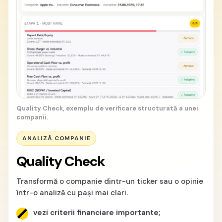
Quality Check, exemplu de verificare structurată a unei
companii.
ANALIZĂ COMPANIE
Quality Check
Transformă o companie dintr-un ticker sau o opinie
într-o analiză cu pași mai clari.
vezi criterii financiare importante;