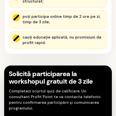
structurat;
poți participa online timp de 2 ore pe zi,
timp de 3 zile;
cauți educație aplicată, nu promisiuni de
profit rapid.
Solicită participarea la
workshopul gratuit de 3 zile
Completezi scurtul quiz de calificare. Un
consultant Profit Point te va contacta telefonic
pentru confirmarea participării și comunicarea
programului.