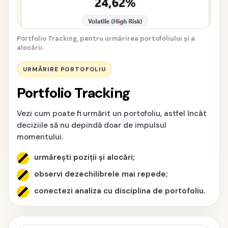
Portfolio Tracking, pentru urmărirea portofoliului și a
alocării.
URMĂRIRE PORTOFOLIU
Portfolio Tracking
Vezi cum poate fi urmărit un portofoliu, astfel încât
deciziile să nu depindă doar de impulsul
momentului.
urmărești poziții și alocări;
observi dezechilibrele mai repede;
conectezi analiza cu disciplina de portofoliu.