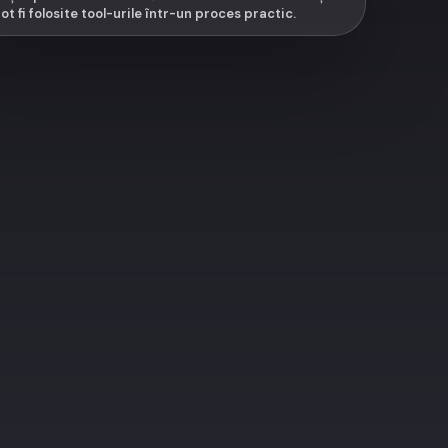
t fi folosite tool-urile într-un proces practic.