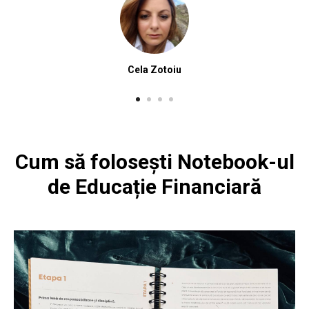
Cela Zotoiu
Cum să folosești Notebook-ul
de Educație Financiară