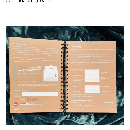
perioada următoare.