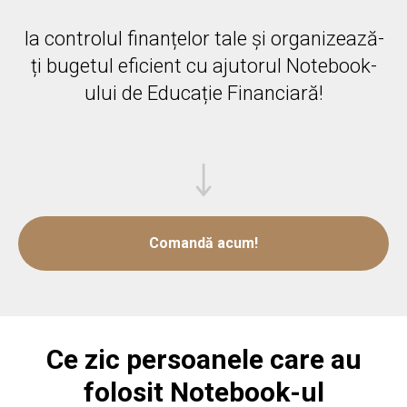
Ia controlul finanțelor tale și organizează-
ți bugetul eficient cu ajutorul Notebook-
ului de Educație Financiară!
Comandă acum!
Ce zic persoanele care au
folosit Notebook-ul