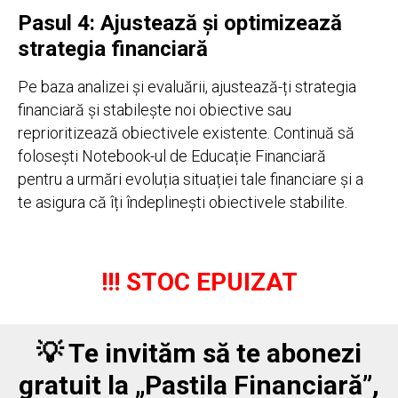
Pasul 4: Ajustează și optimizează
strategia financiară
Pe baza analizei și evaluării, ajustează-ți strategia
financiară și stabilește noi obiective sau
reprioritizează obiectivele existente. Continuă să
folosești Notebook-ul de Educație Financiară
pentru a urmări evoluția situației tale financiare și a
te asigura că îți îndeplinești obiectivele stabilite.
!!! STOC EPUIZAT
💡 Te invităm să te abonezi
gratuit la
„Pastila Financiară”
,