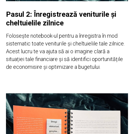
Pasul 2: Înregistrează veniturile și
cheltuielile zilnice
Folosește notebook-ul pentru a înregistra în mod
sistematic toate veniturile și cheltuielile tale zilnice.
Acest lucru te va ajuta să ai o imagine clară a
situației tale financiare și să identifici oportunitățile
de economisire și optimizare a bugetului.