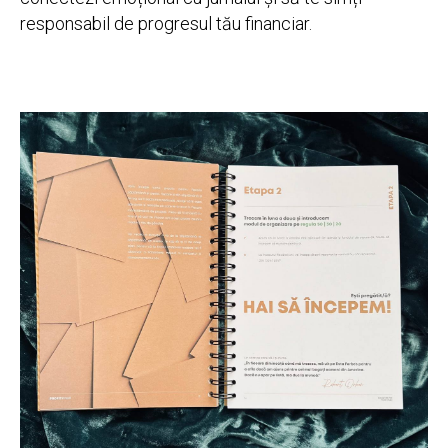
responsabil de progresul tău financiar.