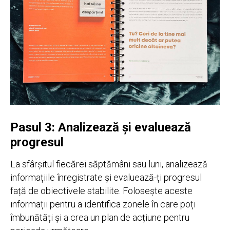
Pasul 3: Analizează și evaluează
progresul
La sfârșitul fiecărei săptămâni sau luni, analizează
informațiile înregistrate și evaluează-ți progresul
față de obiectivele stabilite. Folosește aceste
informații pentru a identifica zonele în care poți
îmbunătăți și a crea un plan de acțiune pentru