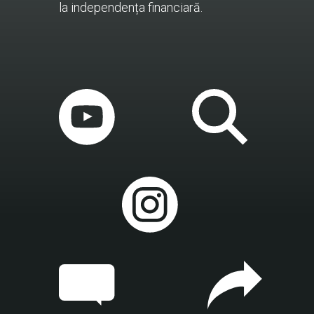
la independența financiară.