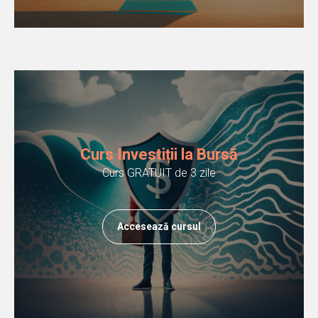
Curs Investiții la Bursă
Curs GRATUIT de 3 zile
Accesează cursul