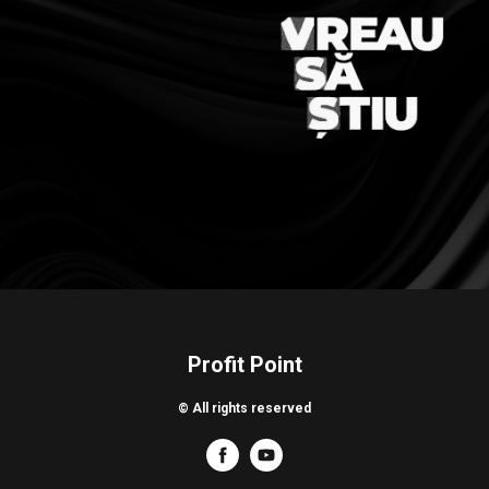
Profit Point
© All rights reserved