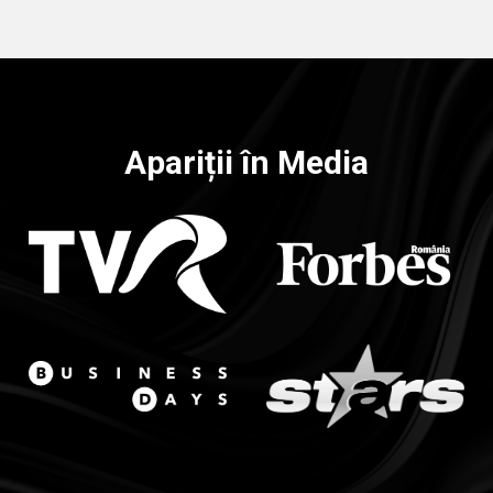
Apariții în Media