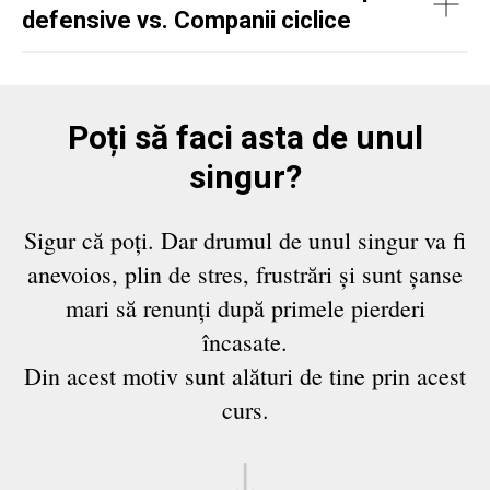
defensive vs. Companii ciclice
Poți să faci asta de unul
singur?
Sigur că poți. Dar drumul de unul singur va fi
anevoios, plin de stres, frustrări și sunt șanse
mari să renunți după primele pierderi
încasate.
Din acest motiv sunt alături de tine prin acest
curs.