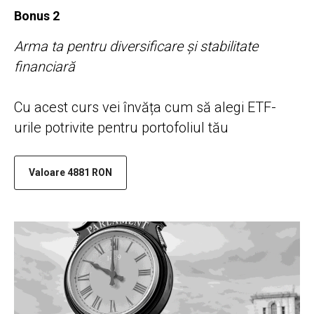
Bonus 2
Arma ta pentru diversificare și stabilitate
financiară
Cu acest curs vei învăța cum să alegi ETF-
urile potrivite pentru portofoliul tău
Valoare 4881 RON