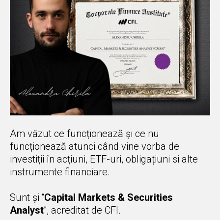
Am văzut ce funcționează și ce nu
funcționează atunci când vine vorba de
investiții în acțiuni, ETF-uri, obligațiuni si alte
instrumente financiare.
Sunt și “
Capital Markets & Securities
Analyst
”, acreditat de CFI.