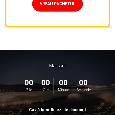
VREAU PACHETUL
Mai sunt
00
00
00
00
Zile
Ore
Minute
Secunde
Ca să beneficiezi de discount