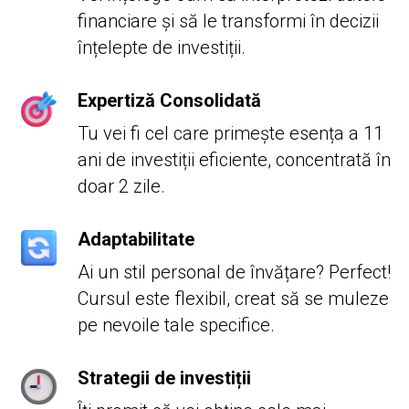
financiare și să le transformi în decizii
înțelepte de investiții.
Expertiză Consolidată
Tu vei fi cel care primește esența a 11
ani de investiții eficiente, concentrată în
doar 2 zile.
Adaptabilitate
Ai un stil personal de învățare? Perfect!
Cursul este flexibil, creat să se muleze
pe nevoile tale specifice.
Strategii de investiții