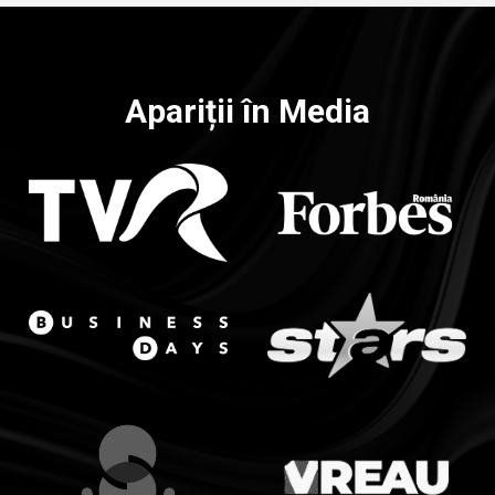
Apariții în Media