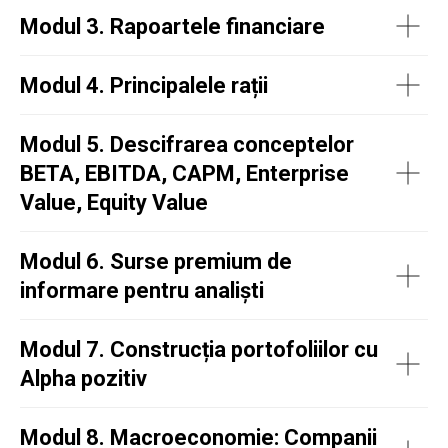
Modul 3. Rapoartele financiare
Modul 4. Principalele rații
Modul 5. Descifrarea conceptelor
BETA, EBITDA, CAPM, Enterprise
Value, Equity Value
Modul 6. Surse premium de
informare pentru analiști
Modul 7. Construcția portofoliilor cu
Alpha pozitiv
Modul 8. Macroeconomie: Companii