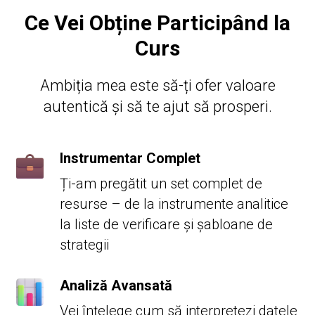
Ce Vei Obține Participând la
Curs
Ambiția mea este să-ți ofer valoare
autentică și să te ajut să prosperi.
Instrumentar Complet
Ți-am pregătit un set complet de
resurse – de la instrumente analitice
la liste de verificare și șabloane de
strategii
Analiză Avansată
Vei înțelege cum să interpretezi datele