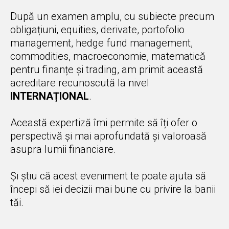
După un examen amplu, cu subiecte precum
obligațiuni, equities, derivate, portofolio
management, hedge fund management,
commodities, macroeconomie, matematică
pentru finanțe și trading, am primit această
acreditare recunoscută la nivel
INTERNAȚIONAL
.
Această expertiză îmi permite să îți ofer o
perspectivă și mai aprofundată și valoroasă
asupra lumii financiare.
Și știu că acest eveniment te poate ajuta să
începi să iei decizii mai bune cu privire la banii
tăi.