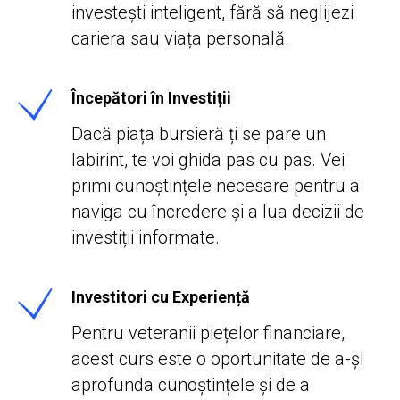
investești inteligent, fără să neglijezi
cariera sau viața personală.
Începători în Investiții
Dacă piața bursieră ți se pare un
labirint, te voi ghida pas cu pas. Vei
primi cunoștințele necesare pentru a
naviga cu încredere și a lua decizii de
investiții informate.
Investitori cu Experiență
Pentru veteranii piețelor financiare,
acest curs este o oportunitate de a-și
aprofunda cunoștințele și de a