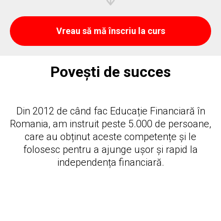
Vreau să mă înscriu la curs
Povești de succes
Din 2012 de când fac Educație Financiară în
Romania, am instruit peste 5.000 de persoane,
care au obținut aceste competențe și le
folosesc pentru a ajunge ușor și rapid la
independența financiară.