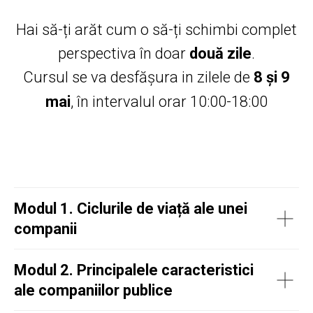
Hai să-ți arăt cum o să-ți schimbi complet
perspectiva în doar
două zile
.
Cursul se va desfășura in zilele de
8 și 9
mai
, în intervalul orar 10:00-18:00
Modul 1. Ciclurile de viață ale unei
companii
Modul 2. Principalele caracteristici
ale companiilor publice