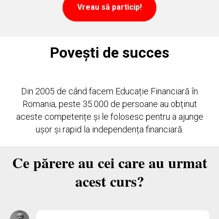
Vreau să particip!
Povești de succes
Din 2005 de când facem Educație Financiară în
Romania, peste 35.000 de persoane au obținut
aceste competențe și le folosesc pentru a ajunge
ușor și rapid la independența financiară.
Ce părere au cei care au urmat
acest curs?