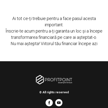
Ai tot ce-ți trebuie pentru a face pasul acesta
important.
Înscrie-te acum pentru a-ți garanta un loc și a începe
transformarea financiară pe care ai așteptat-o.
Nu mai aștepta! Viitorul tău financiar începe azi
© All rights reserved