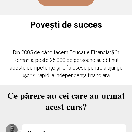
Povești de succes
Din 2005 de când facem Educație Financiară în
Romania, peste 25.000 de persoane au obținut
aceste competențe și le folosesc pentru a ajunge
ușor și rapid la independența financiară.
Ce părere au cei care au urmat
acest curs?