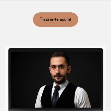
Înscrie-te acum!