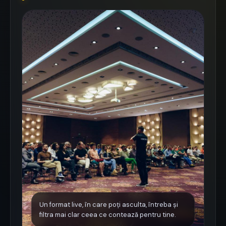
Un format live, în care poți asculta, întreba și
filtra mai clar ceea ce contează pentru tine.