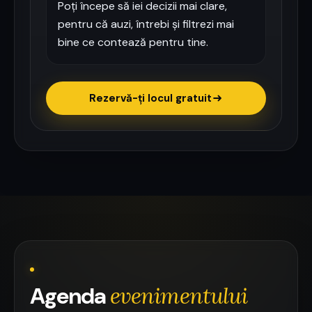
Poți începe să iei decizii mai clare,
pentru că auzi, întrebi și filtrezi mai
bine ce contează pentru tine.
Rezervă-ți locul gratuit
Agenda
evenimentului