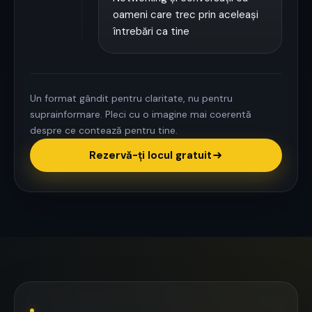
oameni care trec prin aceleași
întrebări ca tine
Un format gândit pentru claritate, nu pentru
suprainformare. Pleci cu o imagine mai coerentă
despre ce contează pentru tine.
Rezervă-ți locul gratuit