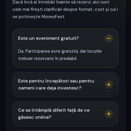
Dacă încă ai întrebări înainte să rezervi, aici sunt
cele mai firești clarificări despre format, cost și cui i
se potrivește MoneyFest.
Este un eveniment gratuit?
Da. Participarea este gratuită, dar locurile
trebuie rezervate în prealabil.
Este pentru începători sau pentru
oameni care deja investesc?
Ce se întâmplă diferit față de ce
găsesc online?