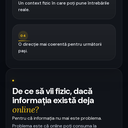
Un context fizic în care poți pune întrebările
reale.
04
O direcție mai coerentă pentru următorii
pași.
De ce să vii fizic, dacă
informația există deja
online?
Pentru că informația nu mai este problema.
Problema este că online poți consuma la