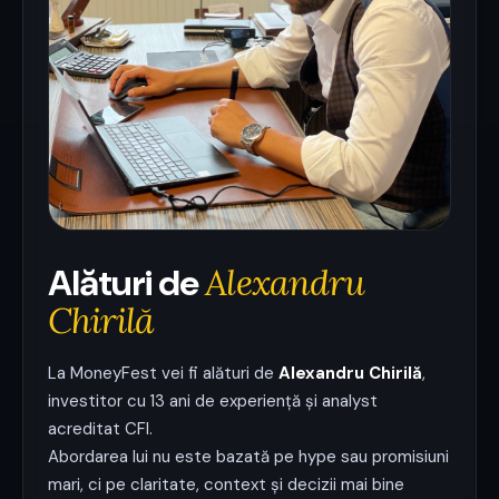
Alături de
Alexandru
Chirilă
La MoneyFest vei fi alături de
Alexandru Chirilă
,
investitor cu 13 ani de experiență și analyst
acreditat CFI.
Abordarea lui nu este bazată pe hype sau promisiuni
mari, ci pe claritate, context și decizii mai bine