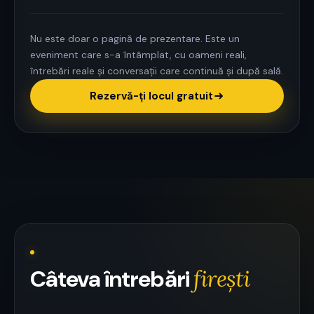
Nu este doar o pagină de prezentare. Este un
eveniment care s-a întâmplat, cu oameni reali,
întrebări reale și conversații care continuă și după sală.
Rezervă-ți locul gratuit
Câteva întrebări
firești