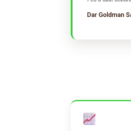
Dar Goldman Sa