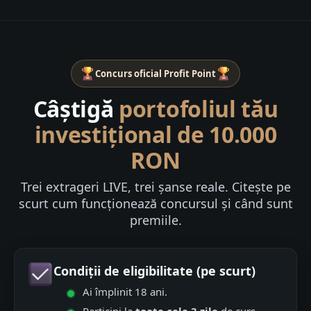
Concurs oficial Profit Point
Câștigă
portofoliul tău
investițional de 10.000
RON
Trei extrageri LIVE, trei șanse reale. Citește pe
scurt cum funcționează concursul și când sunt
premiile.
Condiții de eligibilitate (pe scurt)
Ai împlinit 18 ani.